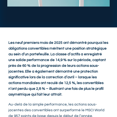
Les neuf premiers mois de 2025 ont démontré pourquoi les
obligations convertibles méritent une position stratégique
au sein d’un portefeuille. La classe d’actifs a enregistré
une solide performance de 14,9 % sur la période, captant
près de 60 % de la progression de leurs actions sous-
jacentes. Elle a également démontré une protection
significative lors de la correction d’avril – lorsque les
actions mondiales ont reculé de 12,5 %, les convertibles
n’ont perdu que 2,8 % – illustrant une fois de plus le profil
asymétrique qui fait leur attrait.
Au-delà de la simple performance, les actions sous-
jacentes des convertibles ont surperformé le MSCI World
de 957 points de base depuis le début de l’année,