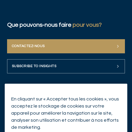
Que pouvons-nous faire
pour vous?
CONTACTEZ-NOUS
SUBSCRIBE TO INSIGHTS
En cliquant sur « Accepter tous les cookies », vous
acceptez le stockage de cookies sur votre
appareil pour améliorer la navigation sur le site,
analyser son utilisation et contribuer à nos efforts
© Mirabaud Asset Management 2026
de marketing.