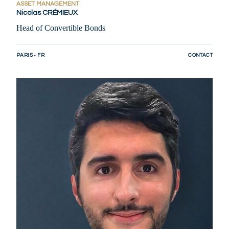
ASSET MANAGEMENT
Nicolas CRÉMIEUX
Head of Convertible Bonds
PARIS - FR
CONTACT