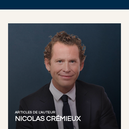
ARTICLES DE L'AUTEUR
NICOLAS CRÉMIEUX