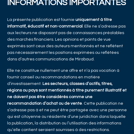
INFORMATIONS IMPORTANTES
La présente publication est fournie
uniquement à titre
informatif, éducatif et non-commercial
. Elle ne s’adresse pas
aux lecteurs ne disposant pas de connaissances préalables
des marchés financiers. Les opinions et points de vue
exprimés sont ceux des auteurs mentionnés et ne reflètent
pas nécessairement les positions exprimées ou reflétées
dans d’autres communications de Mirabaud.
Elle ne constitue nullement une offre et n’a pas vocation à
fournir conseil ou recommandations en matière
d’investissement.
Les secteurs, classes d’actifs, titres,
régions ou pays sont mentionnés à titre purement illustratif et
ne doivent pas être considérés comme une
recommandation d’achat ou de vente
. Cette publication ne
s’adresse pas à et ne peut être partagée avec une personne
qui est citoyenne ou résidente d’une juridiction dans laquelle
la publication, la distribution ou l’utilisation des informations
qu’elle contient seraient soumises à des restrictions.