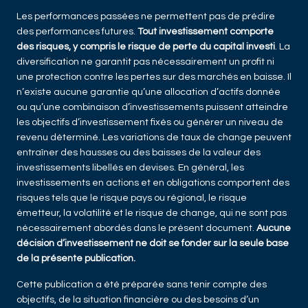
Les performances passées ne permettent pas de prédire
des performances futures.
Tout investissement comporte
des risques, y compris le risque de perte du capital investi
. La
diversification ne garantit pas nécessairement un profit ni
une protection contre les pertes sur des marchés en baisse. Il
n’existe aucune garantie qu’une allocation d’actifs donnée
ou qu’une combinaison d’investissements puissent atteindre
les objectifs d’investissement fixés ou générer un niveau de
revenu déterminé. Les variations de taux de change peuvent
entraîner des hausses ou des baisses de la valeur des
investissements libellés en devises. En général, les
investissements en actions et en obligations comportent des
risques tels que le risque pays ou régional, le risque
émetteur, la volatilité et le risque de change, qui ne sont pas
nécessairement abordés dans le présent document.
Aucune
décision d’investissement ne doit se fonder sur la seule base
de la présente publication.
Cette publication a été préparée sans tenir compte des
objectifs, de la situation financière ou des besoins d’un