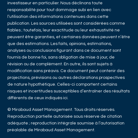
investisseur en particulier. Nous déclinons toute
responsabilité pour tout dommage subi en lien avec
l’utilisation des informations contenues dans cette
publication. Les sources utilisées sont considérées comme
fiables ; toutefois, leur exactitude ou leur exhaustivité ne
peuvent être garanties, et certaines données peuvent n’être
que des estimations. Les faits, opinions, estimations,
analyses ou conclusions figurant dans ce document sont
fournis de bonne foi, sans obligation de mise à jour, de
révision ou de complément. En outre, ils sont sujets à
modification sans préavis. Ce document peut contenir des
projections, prévisions ou autres déclarations prospectives
de nature hypothétique. Celles-ci comportent certains
risques et incertitudes susceptibles d’entraîner des résultats
différents de ceux indiqués ici.
© Mirabaud Asset Management. Tous droits réservés.
Reproduction partielle autorisée sous réserve de citation
adéquate ; reproduction intégrale soumise à l’autorisation
préalable de Mirabaud Asset Management.