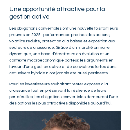
Une opportunité attractive pour la
gestion active
Les obligations convertibles ont une nouvelle fois fait leurs
preuves en 2025 : performances proches des actions,
volatilité réduite, protection à la baisse et exposition aux
secteurs de croissance. Grâce à un marché primaire
dynamique, une base d’émetteurs en évolution et un
contexte macroéconomique porteur, les arguments en
faveur d’une gestion active et de convictions fortes dans
cet univers hybride n’ont jamais été aussi pertinents.
Pour les investisseurs souhaitant rester exposés à la
croissance tout en préservant la résilience de leurs
portefeuilles, les obligations convertibles demeurent l’une
des options les plus attractives disponibles aujourd’hui.