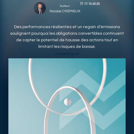
17.10.2025
Auteur
RESPONSIBLY SUSTAINABLE
Nicolas CRÉMIEUX
Des performances résilientes et un regain d’émissions
soulignent pourquoi les obligations convertibles continuent
de capter le potentiel de hausse des actions tout en
limitant les risques de baisse.
CONVERTIBLES