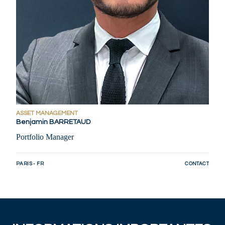
ASSET MANAGEMENT
Benjamin BARRETAUD
Portfolio Manager
PARIS - FR
CONTACT