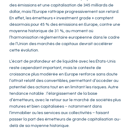
des émissions et une capitalisation de 345 milliards de
dollar, mais l’Europe rattrape progressivement son retard.
En effet, les émetteurs « investment grade » comptent
désormais pour 45 % des émissions en Europe, contre une
moyenne historique de 31 %, au moment où
l’harmonisation réglementaire européenne dans le cadre
de l’Union des marchés de capitaux devrait accélérer
cette évolution.
L’écart de profondeur et de liquidité avec les États-Unis
reste cependant important, mais le contexte de
croissance plus modérée en Europe renforce sans doute
l’attrait relatif des convertibles, permettant d’accéder au
potentiel des actions tout en en limitant les risques. Autre
tendance notable : l’élargissement de la base
d’émetteurs, avec le retour sur le marché de sociétés plus
matures et bien capitalisées – notamment dans
l’immobilier ou les services aux collectivités – faisant
passer la part des émetteurs de grande capitalisation au-
delà de sa moyenne historique.