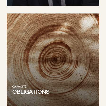
CAPACITÉ
OBLIGATIONS