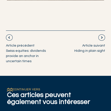
Article précédent
Article suivant
Swiss equities: dividends
Hiding in plain sight
provide an anchor in
uncertain times
CONTINUER VERS
Ces articles peuvent
également vous intéresser