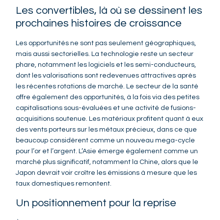
Les convertibles, là où se dessinent les
prochaines histoires de croissance
Les opportunités ne sont pas seulement géographiques,
mais aussi sectorielles. La technologie reste un secteur
phare, notamment les logiciels et les semi-conducteurs,
dont les valorisations sont redevenues attractives après
les récentes rotations de marché. Le secteur de la santé
offre également des opportunités, à la fois via des petites
capitalisations sous-évaluées et une activité de fusions-
acquisitions soutenue. Les matériaux profitent quant à eux
des vents porteurs sur les métaux précieux, dans ce que
beaucoup considèrent comme un nouveau mega-cycle
pour l’or et l’argent. L’Asie émerge également comme un
marché plus significatif, notamment la Chine, alors que le
Japon devrait voir croître les émissions à mesure que les
taux domestiques remontent.
Un positionnement pour la reprise