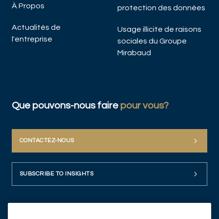
À Propos
protection des données
Actualités de
Usage illicite de raisons
l'entreprise
sociales du Groupe
Mirabaud
Que pouvons-nous faire
pour vous?
CONTACTEZ-NOUS
SUBSCRIBE TO INSIGHTS