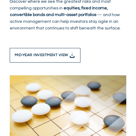
Discover where we see the greatest risks and most
compelling opportunities in
equities, fixed income,
convertible bonds and multi-asset portfolios
— and how
active management can help investors stay agile in an
environment that continues to shift beneath the surface.
MID-YEAR INVESTMENT VIEW