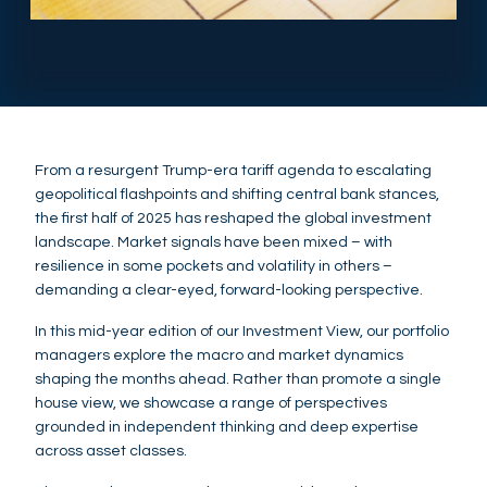
From a resurgent Trump-era tariff agenda to escalating
geopolitical flashpoints and shifting central bank stances,
the first half of 2025 has reshaped the global investment
landscape. Market signals have been mixed – with
resilience in some pockets and volatility in others –
demanding a clear-eyed, forward-looking perspective.
In this mid-year edition of our Investment View, our portfolio
managers explore the macro and market dynamics
shaping the months ahead. Rather than promote a single
house view, we showcase a range of perspectives
grounded in independent thinking and deep expertise
across asset classes.