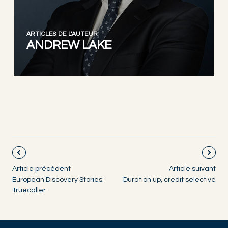
ARTICLES DE L'AUTEUR
ANDREW LAKE
Article précédent
Article suivant
European Discovery Stories:
Duration up, credit selective
Truecaller