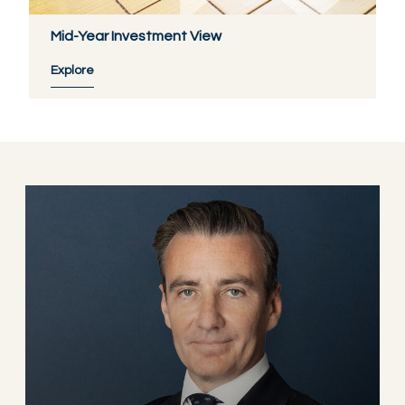
Mid-Year Investment View
Explore