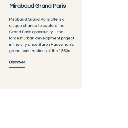
Mirabaud Grand Paris
Mirabaud Grand Paris offers a
unique chance to capture the
Grand Paris opportunity – the
largest urban development project
in the city since Baron Haussman’s
grand constructions of the 1860s.
Discover