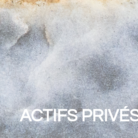
ACTIFS PRIVÉ