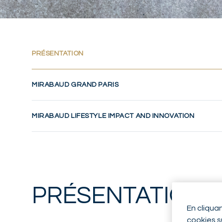
(CURRENT)
PRÉSENTATION
MIRABAUD GRAND PARIS
MIRABAUD LIFESTYLE IMPACT AND INNOVATION
PRÉSENTATION
En cliqua
cookies su