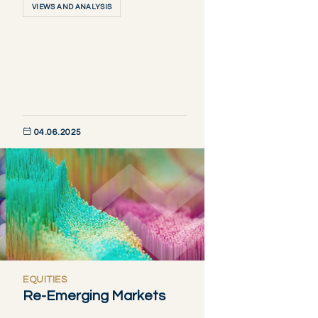
VIEWS AND ANALYSIS
04.06.2025
DÉCOUVRIR MAINTENANT
EQUITIES
Re-Emerging Markets