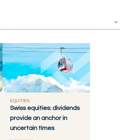
EQUITIES
Swiss equities: dividends
provide an anchor in
uncertain times