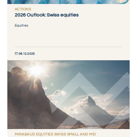
ACTIONS
2026 Outlook: Swiss equities
Equities
08.12.2025
DISCOVER NOW
MIRABAUD EQUITIES SWISS SMALL AND MID