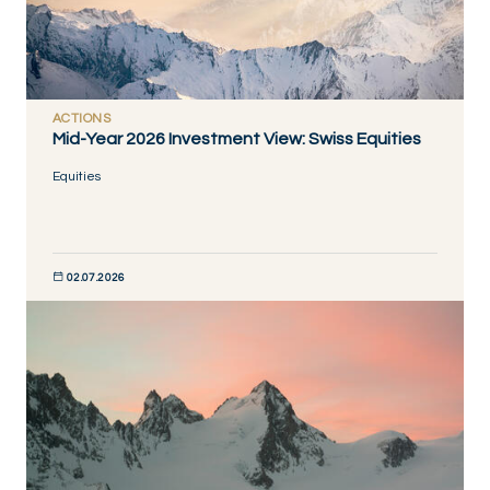
ACTIONS
Mid-Year 2026 Investment View: Swiss Equities
Equities
02.07.2026
DISCOVER NOW