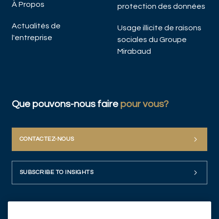
À Propos
protection des données
Actualités de
Usage illicite de raisons
l'entreprise
sociales du Groupe
Mirabaud
Que pouvons-nous faire
pour vous?
CONTACTEZ-NOUS
SUBSCRIBE TO INSIGHTS