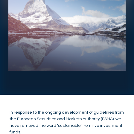
RESPONSIBLY SUSTAINABLE
In response to the ongoing development of guidelines from
the European Securities and Markets Authority (ESMA), we
have removed the word ‘sustainable’ from five investment
funds.