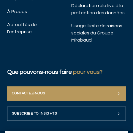
Déclaration relative à la
À Propos
protection des données
Actualités de
Usage illicite de raisons
l'entreprise
sociales du Groupe
Mirabaud
Que pouvons-nous faire
pour vous?
CONTACTEZ-NOUS
SUBSCRIBE TO INSIGHTS