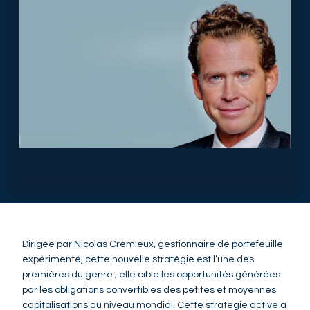
Dirigée par Nicolas Crémieux, gestionnaire de portefeuille
expérimenté, cette nouvelle stratégie est l’une des
premières du genre ; elle cible les opportunités générées
par les obligations convertibles des petites et moyennes
capitalisations au niveau mondial. Cette stratégie active a