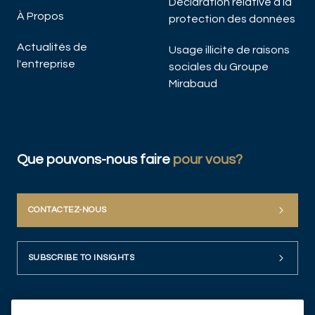
Déclaration relative à la
À Propos
protection des données
Actualités de
Usage illicite de raisons
l'entreprise
sociales du Groupe
Mirabaud
Que pouvons-nous faire
pour vous?
CONTACTEZ-NOUS
SUBSCRIBE TO INSIGHTS