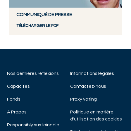
COMMUNIQUÉ DE PRESSE
TÉLÉCHARGER LE PDF
Nos derniéres réflexions
Informations légales
Capacités
Contactez-nous
Fonds
Proxy voting
À Propos
Politique en matière
d'utilisation des cookies
Responsibly sustainable