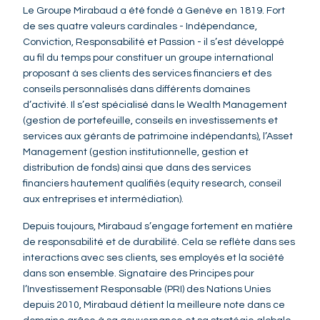
Le Groupe Mirabaud a été fondé à Genève en 1819. Fort
de ses quatre valeurs cardinales - Indépendance,
Conviction, Responsabilité et Passion - il s’est développé
au fil du temps pour constituer un groupe international
proposant à ses clients des services financiers et des
conseils personnalisés dans différents domaines
d’activité. Il s’est spécialisé dans le Wealth Management
(gestion de portefeuille, conseils en investissements et
services aux gérants de patrimoine indépendants), l’Asset
Management (gestion institutionnelle, gestion et
distribution de fonds) ainsi que dans des services
financiers hautement qualifiés (equity research, conseil
aux entreprises et intermédiation).
Depuis toujours, Mirabaud s’engage fortement en matière
de responsabilité et de durabilité. Cela se reflète dans ses
interactions avec ses clients, ses employés et la société
dans son ensemble. Signataire des Principes pour
l’Investissement Responsable (PRI) des Nations Unies
depuis 2010, Mirabaud détient la meilleure note dans ce