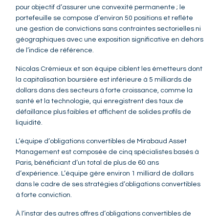
pour objectif d’assurer une convexité permanente ; le
portefeuille se compose d’environ 50 positions et reflète
une gestion de convictions sans contraintes sectorielles ni
géographiques avec une exposition significative en dehors
de l’indice de référence.
Nicolas Crémieux et son équipe ciblent les émetteurs dont
la capitalisation boursière est inférieure à 5 milliards de
dollars dans des secteurs à forte croissance, comme la
santé et la technologie, qui enregistrent des taux de
défaillance plus faibles et affichent de solides profils de
liquidité.
L’équipe d’obligations convertibles de Mirabaud Asset
Management est composée de cinq spécialistes basés à
Paris, bénéficiant d’un total de plus de 60 ans
d’expérience. L’équipe gère environ 1 milliard de dollars
dans le cadre de ses stratégies d’obligations convertibles
à forte conviction.
À l’instar des autres offres d’obligations convertibles de