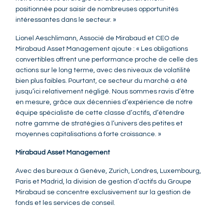
positionnée pour saisir de nombreuses opportunités
intéressantes dans le secteur. »
Lionel Aeschlimann, Associé de Mirabaud et CEO de
Mirabaud Asset Management ajoute : « Les obligations
convertibles offrent une performance proche de celle des
actions sur le long terme, avec des niveaux de volatilité
bien plus faibles. Pourtant, ce secteur du marché a été
jusqu’ici relativement négligé. Nous sommes ravis d’être
en mesure, grâce aux décennies d’expérience de notre
équipe spécialiste de cette classe d’actifs, d’étendre
notre gamme de stratégies à l’univers des petites et
moyennes capitalisations à forte croissance. »
Mirabaud Asset Management
Avec des bureaux à Genève, Zurich, Londres, Luxembourg,
Paris et Madrid, la division de gestion d’actifs du Groupe
Mirabaud se concentre exclusivement sur la gestion de
fonds et les services de conseil.