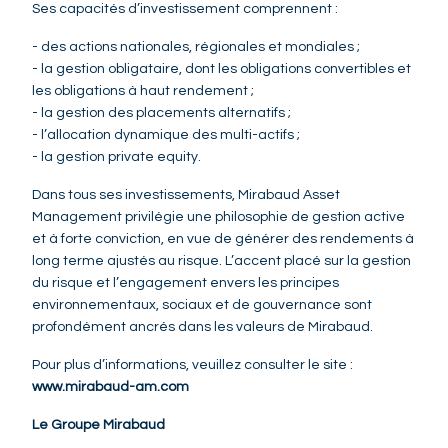
Ses capacités d’investissement comprennent :
- des actions nationales, régionales et mondiales ;
- la gestion obligataire, dont les obligations convertibles et
les obligations à haut rendement ;
- la gestion des placements alternatifs ;
- l’allocation dynamique des multi-actifs ;
- la gestion private equity.
Dans tous ses investissements, Mirabaud Asset
Management privilégie une philosophie de gestion active
et à forte conviction, en vue de générer des rendements à
long terme ajustés au risque. L’accent placé sur la gestion
du risque et l’engagement envers les principes
environnementaux, sociaux et de gouvernance sont
profondément ancrés dans les valeurs de Mirabaud.
Pour plus d’informations, veuillez consulter le site :
www.mirabaud-am.com
Le Groupe Mirabaud