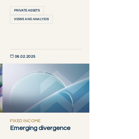
PRIVATE ASSETS
VIEWS AND ANALYSIS
06.02.2025
DÉCOUVRIR MAINTENANT
FIXED INCOME
Emerging divergence