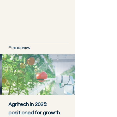
30.05.2025
DÉCOUVRIR MAINTENANT
Agritech in 2025:
positioned for growth