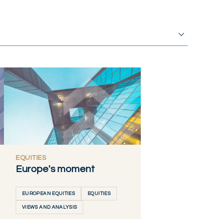
EQUITIES
Europe's moment
EUROPEAN EQUITIES
EQUITIES
VIEWS AND ANALYSIS