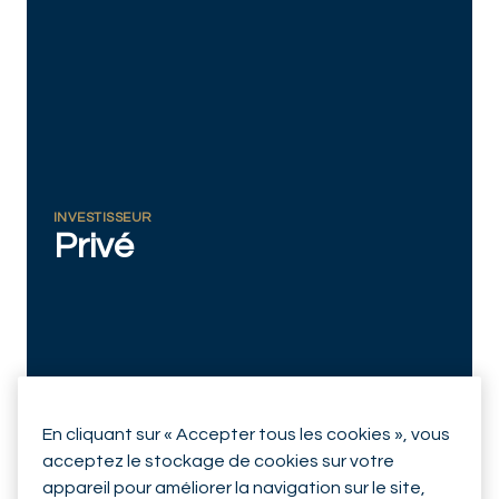
RESPONSIBLY SUSTAINABLE
INVESTISSEUR
Privé
En cliquant sur « Accepter tous les cookies », vous
acceptez le stockage de cookies sur votre
appareil pour améliorer la navigation sur le site,